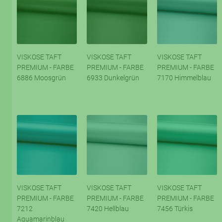
VISKOSE TAFT
VISKOSE TAFT
VISKOSE TAFT
PREMIUM - FARBE
PREMIUM - FARBE
PREMIUM - FARBE
6886 Moosgrün
6933 Dunkelgrün
7170 Himmelblau
VISKOSE TAFT
VISKOSE TAFT
VISKOSE TAFT
PREMIUM - FARBE
PREMIUM - FARBE
PREMIUM - FARBE
7212
7420 Hellblau
7456 Türkis
Aquamarinblau