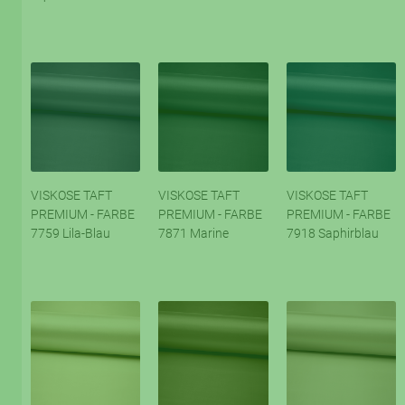
VISKOSE TAFT
VISKOSE TAFT
VISKOSE TAFT
PREMIUM - FARBE
PREMIUM - FARBE
PREMIUM - FARBE
7759 Lila-Blau
7871 Marine
7918 Saphirblau