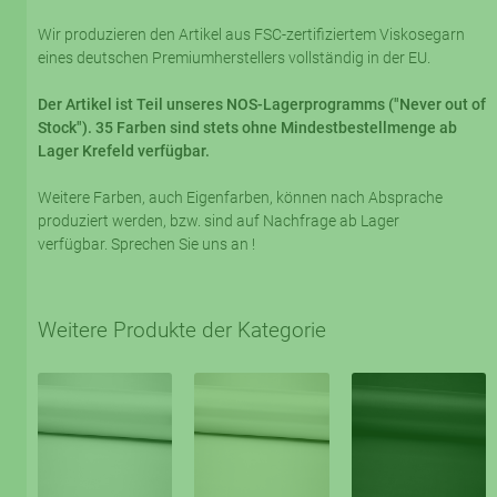
Wir produzieren den Artikel aus FSC-zertifiziertem Viskosegarn
eines deutschen Premiumherstellers vollständig in der EU.
Der Artikel ist Teil unseres NOS-Lagerprogramms ("Never out of
Stock"). 35 Farben sind stets ohne Mindestbestellmenge ab
Lager Krefeld verfügbar.
Weitere Farben, auch Eigenfarben, können nach Absprache
produziert werden, bzw. sind auf Nachfrage ab Lager
verfügbar. Sprechen Sie uns an !
Weitere Produkte der Kategorie