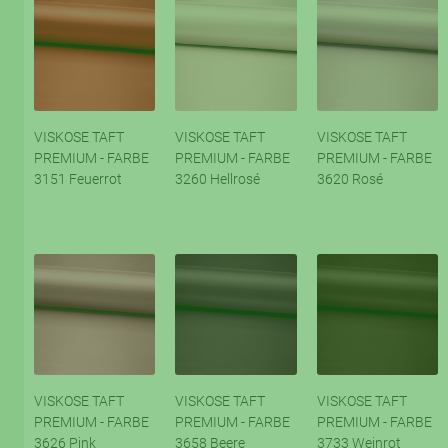
VISKOSE TAFT
VISKOSE TAFT
VISKOSE TAFT
PREMIUM - FARBE
PREMIUM - FARBE
PREMIUM - FARBE
3151 Feuerrot
3260 Hellrosé
3620 Rosé
VISKOSE TAFT
VISKOSE TAFT
VISKOSE TAFT
PREMIUM - FARBE
PREMIUM - FARBE
PREMIUM - FARBE
3626 Pink
3658 Beere
3733 Weinrot