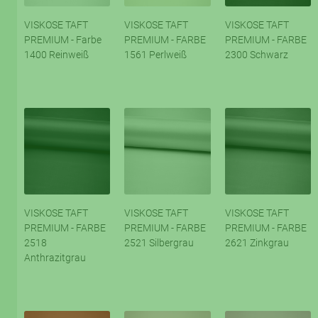
VISKOSE TAFT
VISKOSE TAFT
VISKOSE TAFT
PREMIUM - Farbe
PREMIUM - FARBE
PREMIUM - FARBE
1400 Reinweiß
1561 Perlweiß
2300 Schwarz
VISKOSE TAFT
VISKOSE TAFT
VISKOSE TAFT
PREMIUM - FARBE
PREMIUM - FARBE
PREMIUM - FARBE
2518
2521 Silbergrau
2621 Zinkgrau
Anthrazitgrau