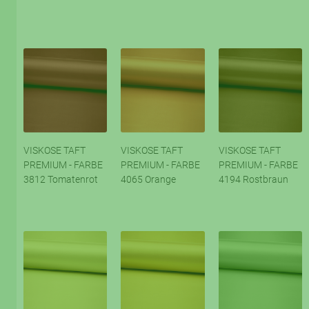
VISKOSE TAFT
VISKOSE TAFT
VISKOSE TAFT
PREMIUM - FARBE
PREMIUM - FARBE
PREMIUM - FARBE
3812 Tomatenrot
4065 Orange
4194 Rostbraun