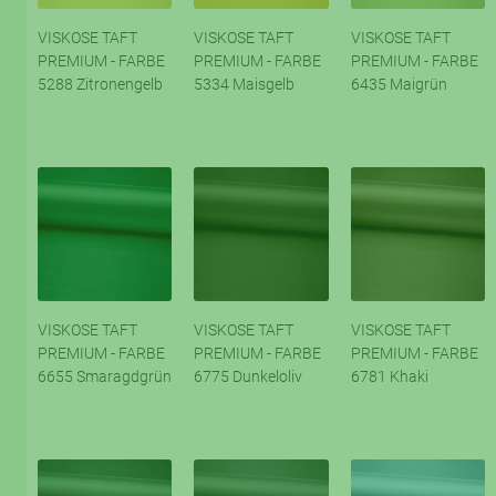
VISKOSE TAFT
VISKOSE TAFT
VISKOSE TAFT
PREMIUM - FARBE
PREMIUM - FARBE
PREMIUM - FARBE
5288 Zitronengelb
5334 Maisgelb
6435 Maigrün
VISKOSE TAFT
VISKOSE TAFT
VISKOSE TAFT
PREMIUM - FARBE
PREMIUM - FARBE
PREMIUM - FARBE
6655 Smaragdgrün
6775 Dunkeloliv
6781 Khaki