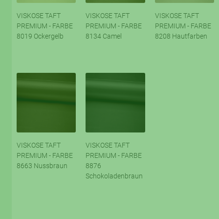
VISKOSE TAFT
VISKOSE TAFT
VISKOSE TAFT
PREMIUM - FARBE
PREMIUM - FARBE
PREMIUM - FARBE
8019 Ockergelb
8134 Camel
8208 Hautfarben
VISKOSE TAFT
VISKOSE TAFT
PREMIUM - FARBE
PREMIUM - FARBE
8663 Nussbraun
8876
Schokoladenbraun