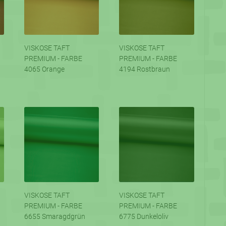
VISKOSE TAFT
VISKOSE TAFT
PREMIUM - FARBE
PREMIUM - FARBE
4065 Orange
4194 Rostbraun
VISKOSE TAFT
VISKOSE TAFT
PREMIUM - FARBE
PREMIUM - FARBE
6655 Smaragdgrün
6775 Dunkeloliv