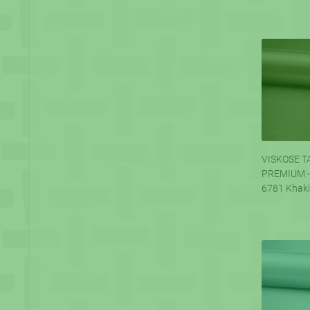
VISKOSE T
PREMIUM -
6781 Khaki