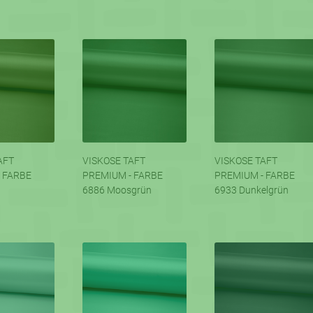
AFT
VISKOSE TAFT
VISKOSE TAFT
 FARBE
PREMIUM - FARBE
PREMIUM - FARBE
6886 Moosgrün
6933 Dunkelgrün