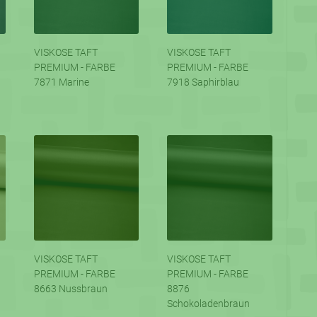
VISKOSE TAFT
VISKOSE TAFT
PREMIUM - FARBE
PREMIUM - FARBE
7871 Marine
7918 Saphirblau
VISKOSE TAFT
VISKOSE TAFT
PREMIUM - FARBE
PREMIUM - FARBE
8663 Nussbraun
8876
Schokoladenbraun