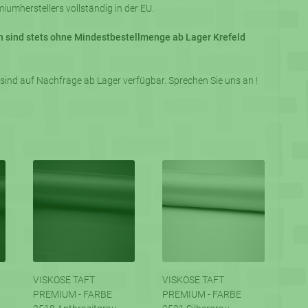
iumherstellers vollständig in der EU.
en sind stets ohne Mindestbestellmenge ab Lager Krefeld
ind auf Nachfrage ab Lager verfügbar. Sprechen Sie uns an !
VISKOSE TAFT
VISKOSE TAFT
PREMIUM - FARBE
PREMIUM - FARBE