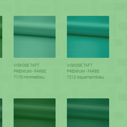
VISKOSE TAFT
VISKOSE TAFT
PREMIUM - FARBE
PREMIUM - FARBE
7170 Himmelblau
7212 Aquamarinblau