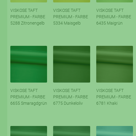
VISKOSE TAFT
VISKOSE TAFT
VISKOSE TAFT
PREMIUM - FARBE
PREMIUM - FARBE
PREMIUM - FARBE
5288 Zitronengelb
5334 Maisgelb
6435 Maigrün
VISKOSE TAFT
VISKOSE TAFT
VISKOSE TAFT
PREMIUM - FARBE
PREMIUM - FARBE
PREMIUM - FARBE
6655 Smaragdgrün
6775 Dunkeloliv
6781 Khaki