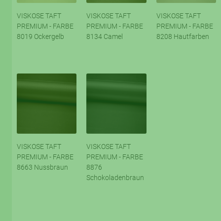
VISKOSE TAFT
VISKOSE TAFT
VISKOSE TAFT
PREMIUM - FARBE
PREMIUM - FARBE
PREMIUM - FARBE
8019 Ockergelb
8134 Camel
8208 Hautfarben
VISKOSE TAFT
VISKOSE TAFT
PREMIUM - FARBE
PREMIUM - FARBE
8663 Nussbraun
8876
Schokoladenbraun