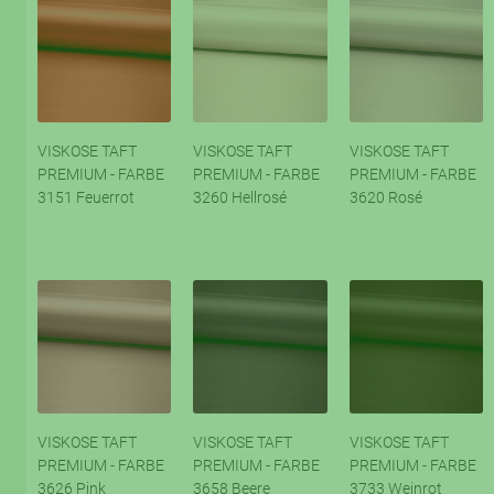
VISKOSE TAFT
VISKOSE TAFT
VISKOSE TAFT
PREMIUM - FARBE
PREMIUM - FARBE
PREMIUM - FARBE
3151 Feuerrot
3260 Hellrosé
3620 Rosé
VISKOSE TAFT
VISKOSE TAFT
VISKOSE TAFT
PREMIUM - FARBE
PREMIUM - FARBE
PREMIUM - FARBE
3626 Pink
3658 Beere
3733 Weinrot