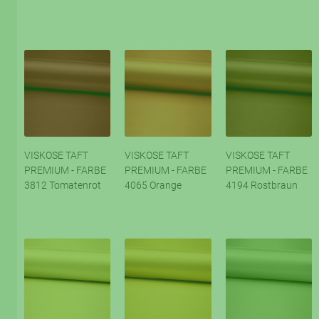
VISKOSE TAFT
VISKOSE TAFT
VISKOSE TAFT
PREMIUM - FARBE
PREMIUM - FARBE
PREMIUM - FARBE
3812 Tomatenrot
4065 Orange
4194 Rostbraun