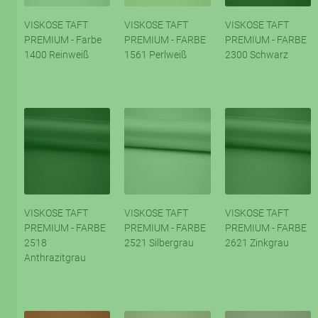
VISKOSE TAFT
VISKOSE TAFT
VISKOSE TAFT
PREMIUM - Farbe
PREMIUM - FARBE
PREMIUM - FARBE
1400 Reinweiß
1561 Perlweiß
2300 Schwarz
VISKOSE TAFT
VISKOSE TAFT
VISKOSE TAFT
PREMIUM - FARBE
PREMIUM - FARBE
PREMIUM - FARBE
2518
2521 Silbergrau
2621 Zinkgrau
Anthrazitgrau