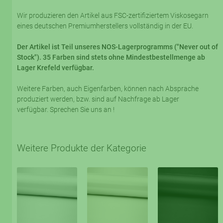
Wir produzieren den Artikel aus FSC-zertifiziertem Viskosegarn
eines deutschen Premiumherstellers vollständig in der EU.
Der Artikel ist Teil unseres NOS-Lagerprogramms ("Never out of
Stock"). 35 Farben sind stets ohne Mindestbestellmenge ab
Lager Krefeld verfügbar.
Weitere Farben, auch Eigenfarben, können nach Absprache
produziert werden, bzw. sind auf Nachfrage ab Lager
verfügbar. Sprechen Sie uns an !
Weitere Produkte der Kategorie