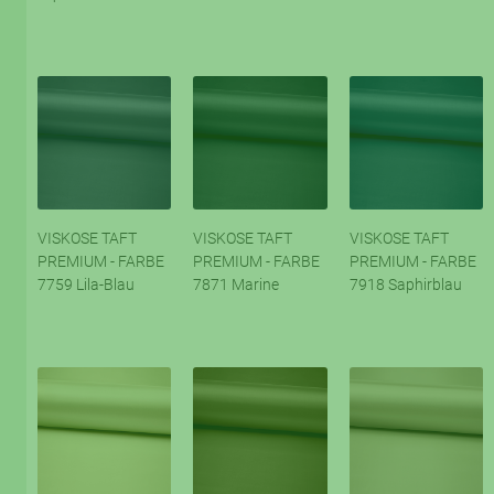
VISKOSE TAFT
VISKOSE TAFT
VISKOSE TAFT
PREMIUM - FARBE
PREMIUM - FARBE
PREMIUM - FARBE
7759 Lila-Blau
7871 Marine
7918 Saphirblau