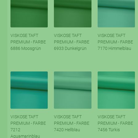
VISKOSE TAFT
VISKOSE TAFT
VISKOSE TAFT
PREMIUM - FARBE
PREMIUM - FARBE
PREMIUM - FARBE
6886 Moosgrün
6933 Dunkelgrün
7170 Himmelblau
VISKOSE TAFT
VISKOSE TAFT
VISKOSE TAFT
PREMIUM - FARBE
PREMIUM - FARBE
PREMIUM - FARBE
7212
7420 Hellblau
7456 Türkis
Aquamarinblau