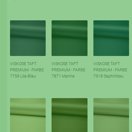
VISKOSE TAFT
VISKOSE TAFT
VISKOSE TAFT
PREMIUM - FARBE
PREMIUM - FARBE
PREMIUM - FARBE
7759 Lila-Blau
7871 Marine
7918 Saphirblau