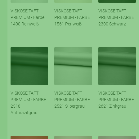
VISKOSE TAFT
VISKOSE TAFT
VISKOSE TAFT
PREMIUM - Farbe
PREMIUM - FARBE
PREMIUM - FARBE
1400 Reinweiß
1561 Perlweiß
2300 Schwarz
VISKOSE TAFT
VISKOSE TAFT
VISKOSE TAFT
PREMIUM - FARBE
PREMIUM - FARBE
PREMIUM - FARBE
2518
2521 Silbergrau
2621 Zinkgrau
Anthrazitgrau