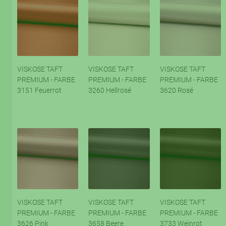
VISKOSE TAFT
VISKOSE TAFT
VISKOSE TAFT
PREMIUM - FARBE
PREMIUM - FARBE
PREMIUM - FARBE
3151 Feuerrot
3260 Hellrosé
3620 Rosé
VISKOSE TAFT
VISKOSE TAFT
VISKOSE TAFT
PREMIUM - FARBE
PREMIUM - FARBE
PREMIUM - FARBE
3626 Pink
3658 Beere
3733 Weinrot