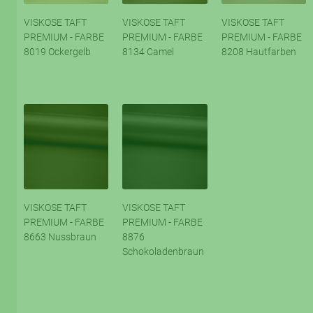
VISKOSE TAFT
VISKOSE TAFT
VISKOSE TAFT
PREMIUM - FARBE
PREMIUM - FARBE
PREMIUM - FARBE
8019 Ockergelb
8134 Camel
8208 Hautfarben
VISKOSE TAFT
VISKOSE TAFT
PREMIUM - FARBE
PREMIUM - FARBE
8663 Nussbraun
8876
Schokoladenbraun