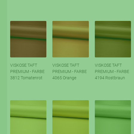
VISKOSE TAFT
VISKOSE TAFT
VISKOSE TAFT
PREMIUM - FARBE
PREMIUM - FARBE
PREMIUM - FARBE
3812 Tomatenrot
4065 Orange
4194 Rostbraun