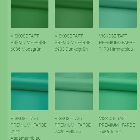
VISKOSE TAFT
VISKOSE TAFT
VISKOSE TAFT
PREMIUM - FARBE
PREMIUM - FARBE
PREMIUM - FARBE
6886 Moosgrün
6933 Dunkelgrün
7170 Himmelblau
VISKOSE TAFT
VISKOSE TAFT
VISKOSE TAFT
PREMIUM - FARBE
PREMIUM - FARBE
PREMIUM - FARBE
7212
7420 Hellblau
7456 Türkis
Aquamarinblau