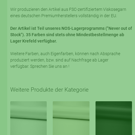
Wir produzieren den Artikel aus FSC-zertifiziertem Viskosegarn
eines deutschen Premiumherstellers vollständig in der EU.
Der Artikel ist Teil unseres NOS-Lagerprogramms ("Never out of
Stock"). 35 Farben sind stets ohne Mindestbestellmenge ab
Lager Krefeld verfügbar.
Weitere Farben, auch Eigenfarben, können nach Absprache
produziert werden, bzw. sind auf Nachfrage ab Lager
verfügbar. Sprechen Sie uns an !
Weitere Produkte der Kategorie