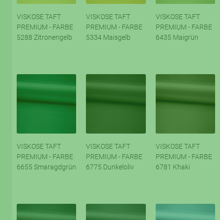
VISKOSE TAFT
VISKOSE TAFT
VISKOSE TAFT
PREMIUM - FARBE
PREMIUM - FARBE
PREMIUM - FARBE
5288 Zitronengelb
5334 Maisgelb
6435 Maigrün
VISKOSE TAFT
VISKOSE TAFT
VISKOSE TAFT
PREMIUM - FARBE
PREMIUM - FARBE
PREMIUM - FARBE
6655 Smaragdgrün
6775 Dunkeloliv
6781 Khaki