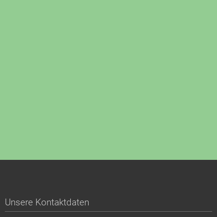
Unsere Kontaktdaten