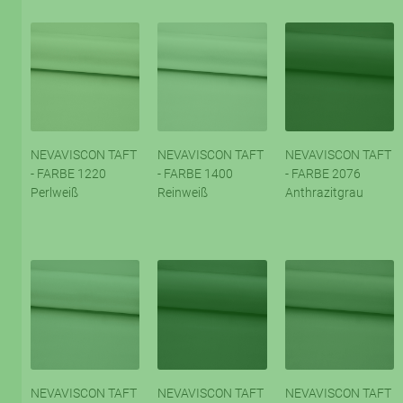
NEVAVISCON TAFT
NEVAVISCON TAFT
NEVAVISCON TAFT
- FARBE 1220
- FARBE 1400
- FARBE 2076
Perlweiß
Reinweiß
Anthrazitgrau
NEVAVISCON TAFT
NEVAVISCON TAFT
NEVAVISCON TAFT