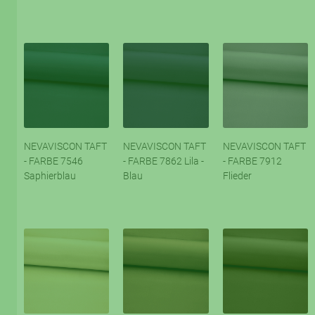
NEVAVISCON TAFT
NEVAVISCON TAFT
NEVAVISCON TAFT
- FARBE 7546
- FARBE 7862 Lila -
- FARBE 7912
Saphierblau
Blau
Flieder