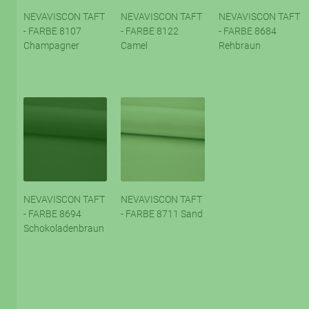
NEVAVISCON TAFT
NEVAVISCON TAFT
NEVAVISCON TAFT
- FARBE 8107
- FARBE 8122
- FARBE 8684
Champagner
Camel
Rehbraun
NEVAVISCON TAFT
NEVAVISCON TAFT
- FARBE 8694
- FARBE 8711 Sand
Schokoladenbraun