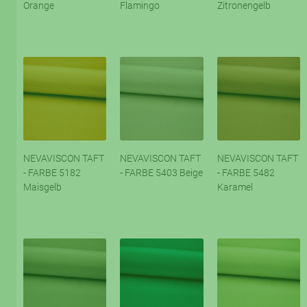
Orange
Flamingo
Zitronengelb
NEVAVISCON TAFT
NEVAVISCON TAFT
NEVAVISCON TAFT
- FARBE 5182
- FARBE 5403 Beige
- FARBE 5482
Maisgelb
Karamel