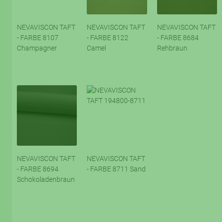
NEVAVISCON TAFT
NEVAVISCON TAFT
NEVAVISCON TAFT
- FARBE 8107
- FARBE 8122
- FARBE 8684
Champagner
Camel
Rehbraun
NEVAVISCON TAFT
NEVAVISCON TAFT
- FARBE 8694
- FARBE 8711 Sand
Schokoladenbraun