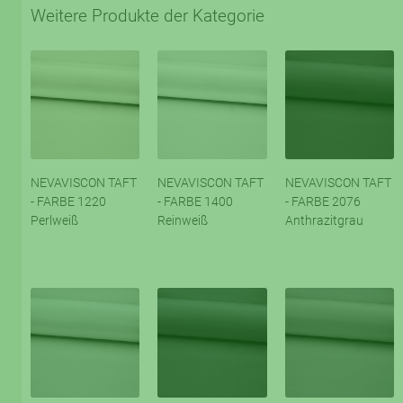
Weitere Produkte der Kategorie
NEVAVISCON TAFT
NEVAVISCON TAFT
NEVAVISCON TAFT
- FARBE 1220
- FARBE 1400
- FARBE 2076
Perlweiß
Reinweiß
Anthrazitgrau