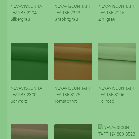
NEVAVISCON TAFT
NEVAVISCON TAFT
NEVAVISCON TAFT
- FARBE 2204
- FARBE 2213
- FARBE 2215
Silbergrau
Graphitgrau
Zinkgrau
NEVAVISCON TAFT
NEVAVISCON TAFT
NEVAVISCON TAFT
- FARBE 2300
- FARBE 3126
- FARBE 3206
Schwarz
Tomatenrot
Hellrosé