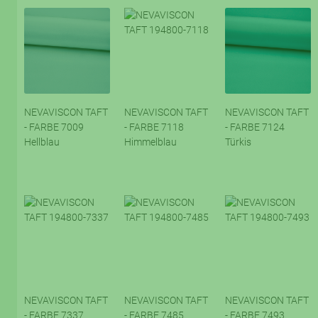
NEVAVISCON TAFT
NEVAVISCON TAFT
NEVAVISCON TAFT
- FARBE 7009
- FARBE 7118
- FARBE 7124
Hellblau
Himmelblau
Türkis
NEVAVISCON TAFT
NEVAVISCON TAFT
NEVAVISCON TAFT
- FARBE 7337
- FARBE 7485
- FARBE 7493