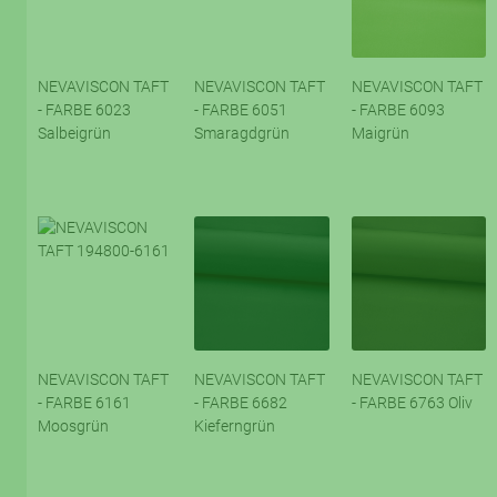
NEVAVISCON TAFT
NEVAVISCON TAFT
NEVAVISCON TAFT
- FARBE 6023
- FARBE 6051
- FARBE 6093
Salbeigrün
Smaragdgrün
Maigrün
NEVAVISCON TAFT
NEVAVISCON TAFT
NEVAVISCON TAFT
- FARBE 6161
- FARBE 6682
- FARBE 6763 Oliv
Moosgrün
Kieferngrün