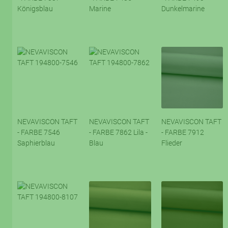
Königsblau
Marine
Dunkelmarine
NEVAVISCON TAFT
NEVAVISCON TAFT
NEVAVISCON TAFT
- FARBE 7546
- FARBE 7862 Lila -
- FARBE 7912
Saphierblau
Blau
Flieder