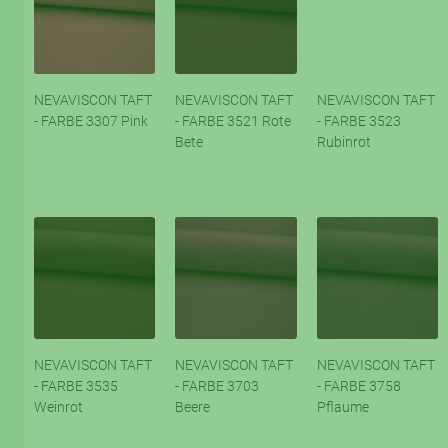
NEVAVISCON TAFT
NEVAVISCON TAFT
NEVAVISCON TAFT
- FARBE 3307 Pink
- FARBE 3521 Rote
- FARBE 3523
Bete
Rubinrot
NEVAVISCON TAFT
NEVAVISCON TAFT
NEVAVISCON TAFT
- FARBE 3535
- FARBE 3703
- FARBE 3758
Weinrot
Beere
Pflaume