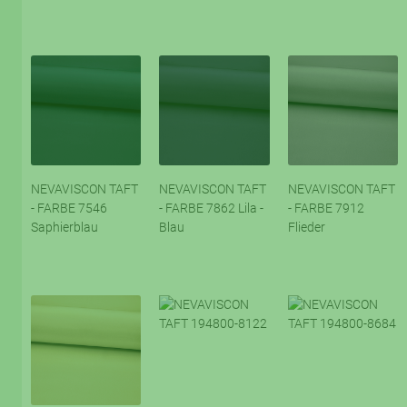
NEVAVISCON TAFT
NEVAVISCON TAFT
NEVAVISCON TAFT
- FARBE 7546
- FARBE 7862 Lila -
- FARBE 7912
Saphierblau
Blau
Flieder