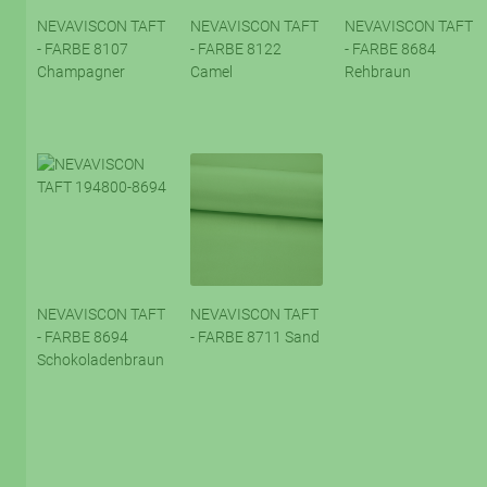
NEVAVISCON TAFT
NEVAVISCON TAFT
NEVAVISCON TAFT
- FARBE 8107
- FARBE 8122
- FARBE 8684
Champagner
Camel
Rehbraun
NEVAVISCON TAFT
NEVAVISCON TAFT
- FARBE 8694
- FARBE 8711 Sand
Schokoladenbraun