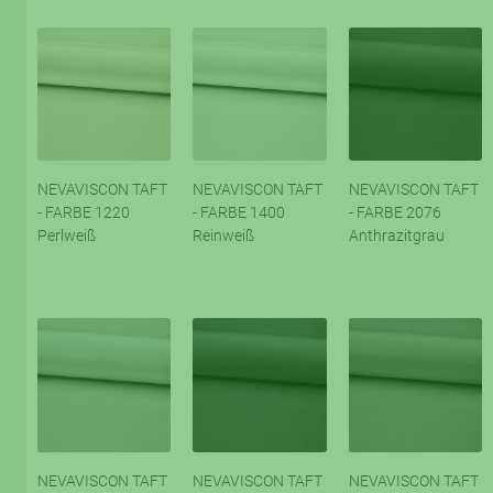
NEVAVISCON TAFT
NEVAVISCON TAFT
NEVAVISCON TAFT
- FARBE 1220
- FARBE 1400
- FARBE 2076
Perlweiß
Reinweiß
Anthrazitgrau
NEVAVISCON TAFT
NEVAVISCON TAFT
NEVAVISCON TAFT