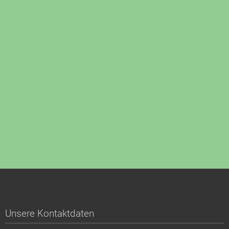
Unsere Kontaktdaten