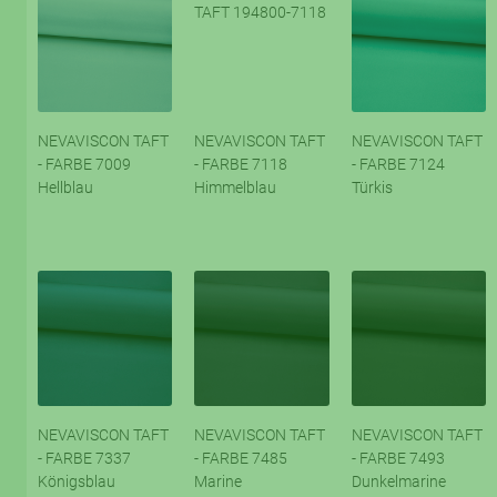
NEVAVISCON TAFT
NEVAVISCON TAFT
NEVAVISCON TAFT
- FARBE 7009
- FARBE 7118
- FARBE 7124
Hellblau
Himmelblau
Türkis
NEVAVISCON TAFT
NEVAVISCON TAFT
NEVAVISCON TAFT
- FARBE 7337
- FARBE 7485
- FARBE 7493
Königsblau
Marine
Dunkelmarine