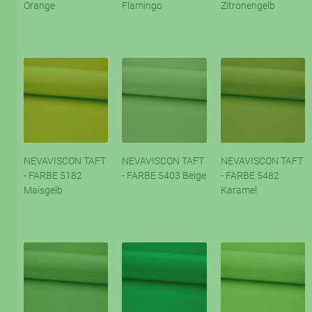
Orange
Flamingo
Zitronengelb
NEVAVISCON TAFT
NEVAVISCON TAFT
NEVAVISCON TAFT
- FARBE 5182
- FARBE 5403 Beige
- FARBE 5482
Maisgelb
Karamel