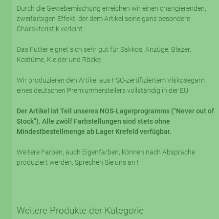
Durch die Gewebemischung erreichen wir einen changierenden,
zweifarbigen Effekt, der dem Artikel seine ganz besondere
Charakteristik verleiht.
Das Futter eignet sich sehr gut für Sakkos, Anzüge, Blazer,
Kostüme, Kleider und Röcke.
Wir produzieren den Artikel aus FSC-zertifiziertem Viskosegarn
eines deutschen Premiumherstellers vollständig in der EU.
Der Artikel ist Teil unseres NOS-Lagerprogramms ("Never out of
Stock"). Alle zwölf Farbstellungen sind stets ohne
Mindestbestellmenge ab Lager Krefeld verfügbar.
Weitere Farben, auch Eigenfarben, können nach Absprache
produziert werden. Sprechen Sie uns an !
Weitere Produkte der Kategorie