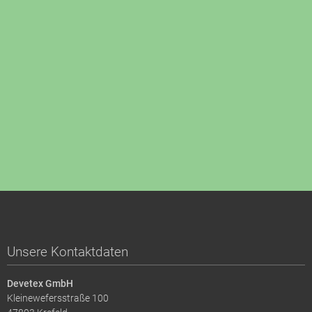
Unsere Kontaktdaten
Devetex GmbH
Kleinewefersstraße 100