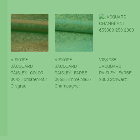
VISKOSE
VISKOSE
VISKOSE
JACQUARD
JACQUARD
JACQUARD
PAISLEY - COLOR
PAISLEY - FARBE
PAISLEY - FARBE
0942 Tomatenrot /
0958 Himmelblau /
2300 Schwarz
Olivgrau
Champagner