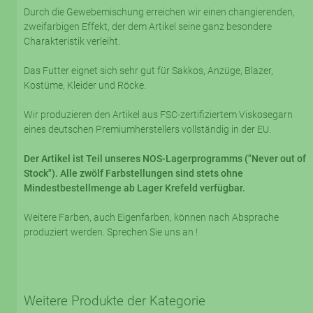
Durch die Gewebemischung erreichen wir einen changierenden,
zweifarbigen Effekt, der dem Artikel seine ganz besondere
Charakteristik verleiht.
Das Futter eignet sich sehr gut für Sakkos, Anzüge, Blazer,
Kostüme, Kleider und Röcke.
Wir produzieren den Artikel aus FSC-zertifiziertem Viskosegarn
eines deutschen Premiumherstellers vollständig in der EU.
Der Artikel ist Teil unseres NOS-Lagerprogramms ("Never out of
Stock"). Alle zwölf Farbstellungen sind stets ohne
Mindestbestellmenge ab Lager Krefeld verfügbar.
Weitere Farben, auch Eigenfarben, können nach Absprache
produziert werden. Sprechen Sie uns an !
Weitere Produkte der Kategorie