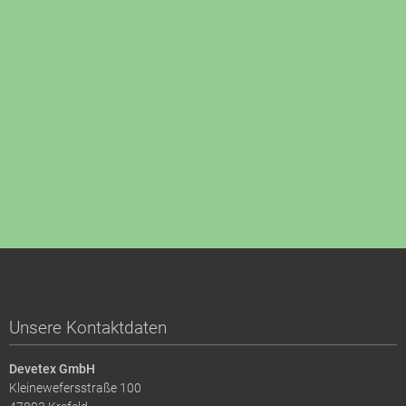
Unsere Kontaktdaten
Devetex GmbH
Kleinewefersstraße 100